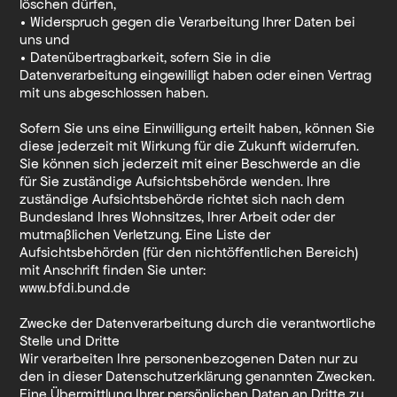
löschen dürfen,
• Widerspruch gegen die Verarbeitung Ihrer Daten bei
uns und
• Datenübertragbarkeit, sofern Sie in die
Datenverarbeitung eingewilligt haben oder einen Vertrag
mit uns abgeschlossen haben.
Sofern Sie uns eine Einwilligung erteilt haben, können Sie
diese jederzeit mit Wirkung für die Zukunft widerrufen.
Sie können sich jederzeit mit einer Beschwerde an die
für Sie zuständige Aufsichtsbehörde wenden. Ihre
zuständige Aufsichtsbehörde richtet sich nach dem
Bundesland Ihres Wohnsitzes, Ihrer Arbeit oder der
mutmaßlichen Verletzung. Eine Liste der
Aufsichtsbehörden (für den nichtöffentlichen Bereich)
mit Anschrift finden Sie unter:
www.bfdi.bund.de
Zwecke der Datenverarbeitung durch die verantwortliche
Stelle und Dritte
Wir verarbeiten Ihre personenbezogenen Daten nur zu
den in dieser Datenschutzerklärung genannten Zwecken.
Eine Übermittlung Ihrer persönlichen Daten an Dritte zu