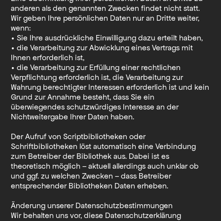
anderen als den genannten Zwecken findet nicht statt.
Wir geben Ihre persönlichen Daten nur an Dritte weiter,
wenn:
• Sie Ihre ausdrückliche Einwilligung dazu erteilt haben,
• die Verarbeitung zur Abwicklung eines Vertrags mit
Ihnen erforderlich ist,
• die Verarbeitung zur Erfüllung einer rechtlichen
Verpflichtung erforderlich ist, die Verarbeitung zur
Wahrung berechtigter Interessen erforderlich ist und kein
Grund zur Annahme besteht, dass Sie ein
überwiegendes schutzwürdiges Interesse an der
Nichtweitergabe Ihrer Daten haben.
Der Aufruf von Scriptbibliotheken oder
Schriftbibliotheken löst automatisch eine Verbindung
zum Betreiber der Bibliothek aus. Dabei ist es
theoretisch möglich – aktuell allerdings auch unklar ob
und ggf. zu welchen Zwecken – dass Betreiber
entsprechender Bibliotheken Daten erheben.
Änderung unserer Datenschutzbestimmungen
Wir behalten uns vor, diese Datenschutzerklärung